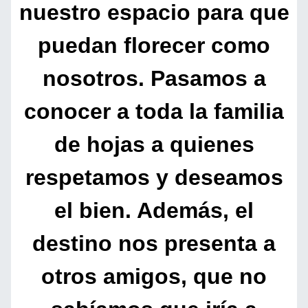
nuestro espacio para que
puedan florecer como
nosotros. Pasamos a
conocer a toda la familia
de hojas a quienes
respetamos y deseamos
el bien. Además, el
destino nos presenta a
otros amigos, que no