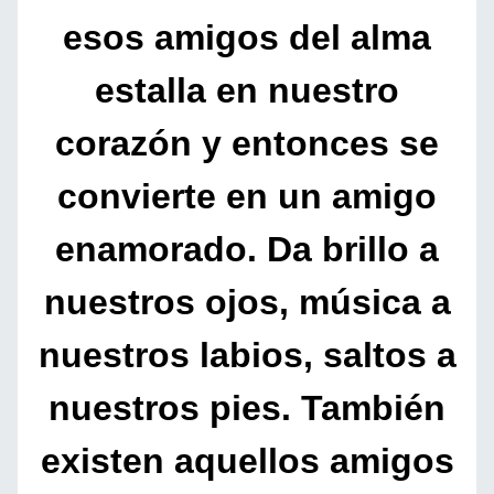
esos amigos del alma
estalla en nuestro
corazón y entonces se
convierte en un amigo
enamorado. Da brillo a
nuestros ojos, música a
nuestros labios, saltos a
nuestros pies. También
existen aquellos amigos