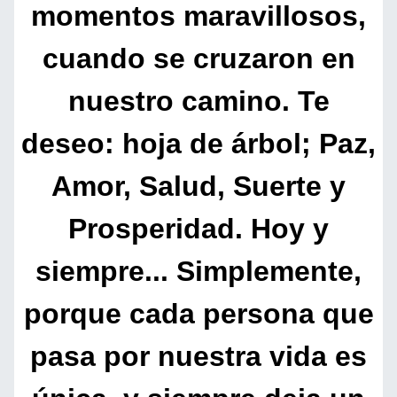
momentos maravillosos,
cuando se cruzaron en
nuestro camino. Te
deseo: hoja de árbol; Paz,
Amor, Salud, Suerte y
Prosperidad. Hoy y
siempre... Simplemente,
porque cada persona que
pasa por nuestra vida es