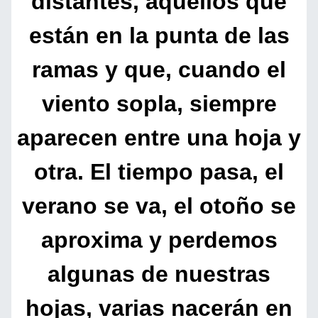
distantes, aquellos que
están en la punta de las
ramas y que, cuando el
viento sopla, siempre
aparecen entre una hoja y
otra. El tiempo pasa, el
verano se va, el otoño se
aproxima y perdemos
algunas de nuestras
hojas, varias nacerán en