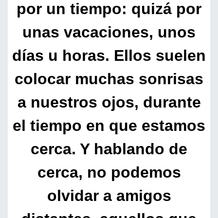
por un tiempo: quizá por
unas vacaciones, unos
días u horas. Ellos suelen
colocar muchas sonrisas
a nuestros ojos, durante
el tiempo en que estamos
cerca. Y hablando de
cerca, no podemos
olvidar a amigos