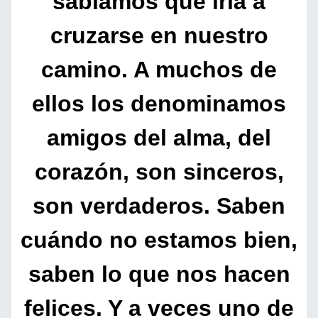
sabíamos que iría a
cruzarse en nuestro
camino. A muchos de
ellos los denominamos
amigos del alma, del
corazón, son sinceros,
son verdaderos. Saben
cuándo no estamos bien,
saben lo que nos hacen
felices. Y a veces uno de