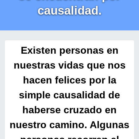
causalidad.
Existen personas en
nuestras vidas que nos
hacen felices por la
simple causalidad de
haberse cruzado en
nuestro camino. Algunas