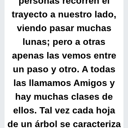
personas recorren el
trayecto a nuestro lado,
viendo pasar muchas
lunas; pero a otras
apenas las vemos entre
un paso y otro. A todas
las llamamos Amigos y
hay muchas clases de
ellos. Tal vez cada hoja
de un árbol se caracteriza