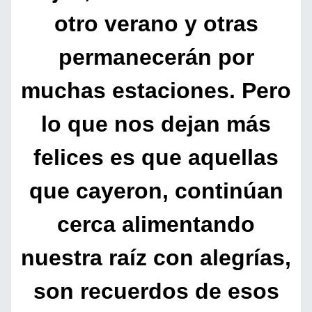
otro verano y otras
permanecerán por
muchas estaciones. Pero
lo que nos dejan más
felices es que aquellas
que cayeron, continúan
cerca alimentando
nuestra raíz con alegrías,
son recuerdos de esos