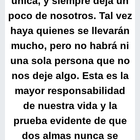
única, y siempre deja un
poco de nosotros. Tal vez
haya quienes se llevarán
mucho, pero no habrá ni
una sola persona que no
nos deje algo. Esta es la
mayor responsabilidad
de nuestra vida y la
prueba evidente de que
dos almas nunca se