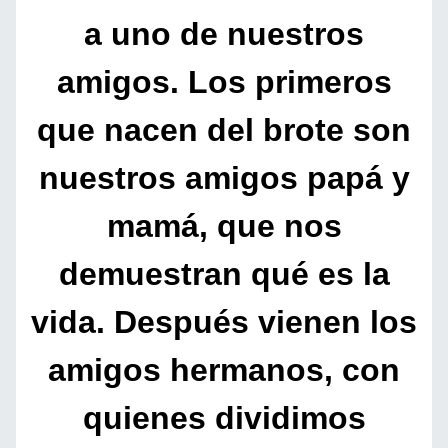
a uno de nuestros
amigos. Los primeros
que nacen del brote son
nuestros amigos papá y
mamá, que nos
demuestran qué es la
vida. Después vienen los
amigos hermanos, con
quienes dividimos