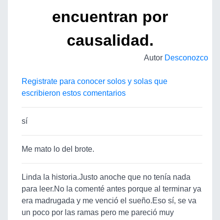
encuentran por
causalidad.
Autor
Desconozco
Registrate para conocer solos y solas que
escribieron estos comentarios
sí
Me mato lo del brote.
Linda la historia.Justo anoche que no tenía nada
para leer.No la comenté antes porque al terminar ya
era madrugada y me venció el sueño.Eso sí, se va
un poco por las ramas pero me pareció muy