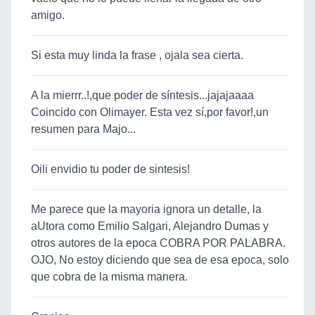
amigo.
Si esta muy linda la frase , ojala sea cierta.
A la mierrr..!,que poder de síntesis...jajajaaaa
Coincido con Olimayer. Esta vez sí,por favor!,un
resumen para Majo...
Oili envidio tu poder de sintesis!
Me parece que la mayoria ignora un detalle, la
aUtora como Emilio Salgari, Alejandro Dumas y
otros autores de la epoca COBRA POR PALABRA.
OJO, No estoy diciendo que sea de esa epoca, solo
que cobra de la misma manera.