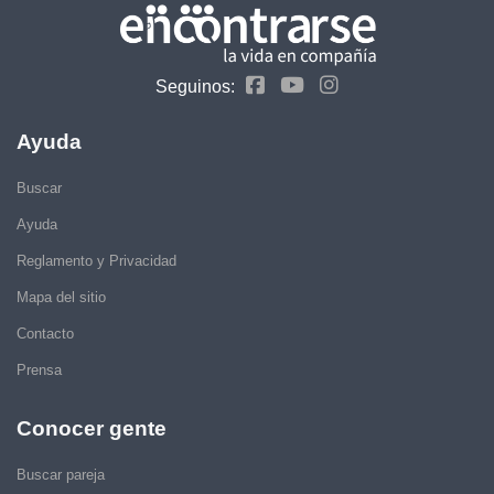
Seguinos:
Ayuda
Buscar
Ayuda
Reglamento y Privacidad
Mapa del sitio
Contacto
Prensa
Conocer gente
Buscar pareja