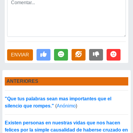
ENVIAR
ANTERIORES
"Que tus palabras sean mas importantes que el
silencio que rompes."
(
Anónimo
)
Existen personas en nuestras vidas que nos hacen
felices por la simple causalidad de haberse cruzado en