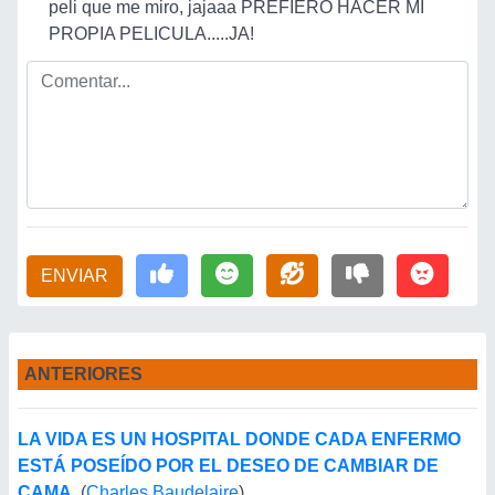
peli que me miro, jajaaa PREFIERO HACER MI
PROPIA PELICULA.....JA!
ENVIAR
ANTERIORES
LA VIDA ES UN HOSPITAL DONDE CADA ENFERMO
ESTÁ POSEÍDO POR EL DESEO DE CAMBIAR DE
CAMA.
(
Charles Baudelaire
)