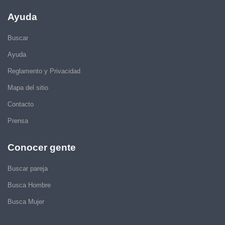
Ayuda
Buscar
Ayuda
Reglamento y Privacidad
Mapa del sitio
Contacto
Prensa
Conocer gente
Buscar pareja
Busca Hombre
Busca Mujer