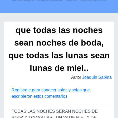
que todas las noches
sean noches de boda,
que todas las lunas sean
lunas de miel..
Autor
Joaquín Sabina
Registrate para conocer solos y solas que
escribieron estos comentarios
TODAS LAS NOCHES SERÁN NOCHES DE
BODA Y TODAS LAS LUNAS DE MIEL Y DE