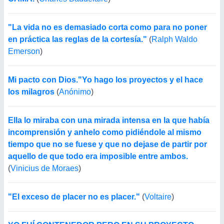
"La vida no es demasiado corta como para no poner
en práctica las reglas de la cortesía."
(
Ralph Waldo
Emerson
)
Mi pacto con Dios."Yo hago los proyectos y el hace
los milagros
(
Anónimo
)
Ella lo miraba con una mirada intensa en la que había
incomprensión y anhelo como pidiéndole al mismo
tiempo que no se fuese y que no dejase de partir por
aquello de que todo era imposible entre ambos.
(
Vinicius de Moraes
)
"El exceso de placer no es placer."
(
Voltaire
)