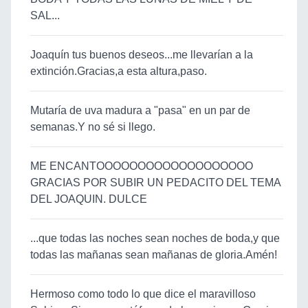
SAL...
Joaquín tus buenos deseos...me llevarían a la
extinción.Gracias,a esta altura,paso.
Mutaría de uva madura a "pasa" en un par de
semanas.Y no sé si llego.
ME ENCANTOOOOOOOOOOOOOOOOOOO
GRACIAS POR SUBIR UN PEDACITO DEL TEMA
DEL JOAQUIN. DULCE
...que todas las noches sean noches de boda,y que
todas las mañanas sean mañanas de gloria.Amén!
Hermoso como todo lo que dice el maravilloso