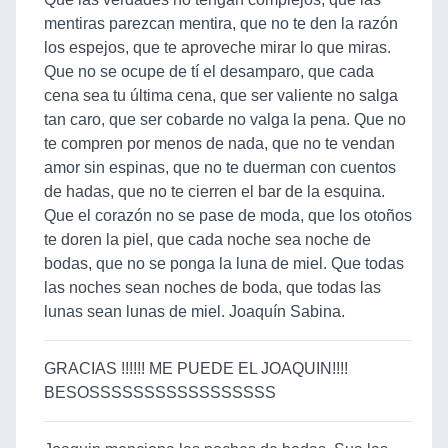
mentiras parezcan mentira, que no te den la razón
los espejos, que te aproveche mirar lo que miras.
Que no se ocupe de tí el desamparo, que cada
cena sea tu última cena, que ser valiente no salga
tan caro, que ser cobarde no valga la pena. Que no
te compren por menos de nada, que no te vendan
amor sin espinas, que no te duerman con cuentos
de hadas, que no te cierren el bar de la esquina.
Que el corazón no se pase de moda, que los otoños
te doren la piel, que cada noche sea noche de
bodas, que no se ponga la luna de miel. Que todas
las noches sean noches de boda, que todas las
lunas sean lunas de miel. Joaquín Sabina.
GRACIAS !!!!!! ME PUEDE EL JOAQUIN!!!!
BESOSSSSSSSSSSSSSSSSS