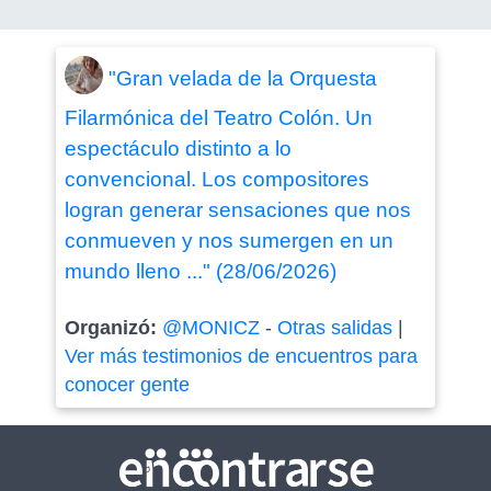
"Gran velada de la Orquesta
Filarmónica del Teatro Colón. Un
espectáculo distinto a lo
convencional. Los compositores
logran generar sensaciones que nos
conmueven y nos sumergen en un
mundo lleno ..." (28/06/2026)
Organizó:
@MONICZ
-
Otras salidas
|
Ver más testimonios de encuentros para
conocer gente