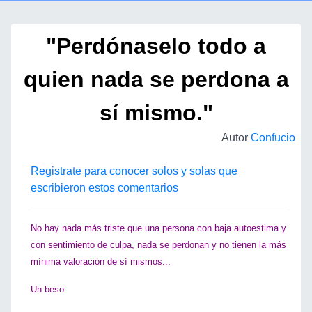
"Perdónaselo todo a
quien nada se perdona a
sí mismo."
Autor
Confucio
Registrate para conocer solos y solas que
escribieron estos comentarios
No hay nada más triste que una persona con baja autoestima y
con sentimiento de culpa, nada se perdonan y no tienen la más
mínima valoración de sí mismos...
Un beso.