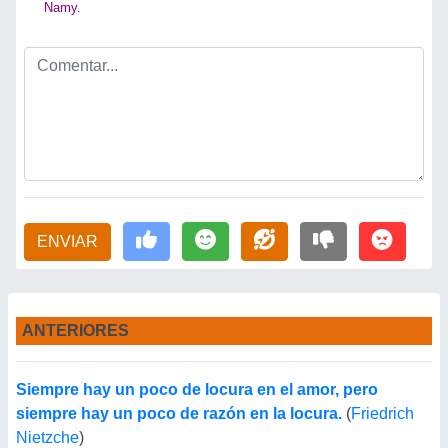
Namy.
ENVIAR
ANTERIORES
Siempre hay un poco de locura en el amor, pero
siempre hay un poco de razón en la locura.
(
Friedrich
Nietzche
)