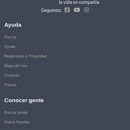
Seguinos:
Ayuda
Buscar
Ayuda
Reglamento y Privacidad
Mapa del sitio
Contacto
Prensa
Conocer gente
Buscar pareja
Busca Hombre