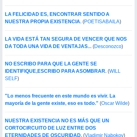
LA FELICIDAD ES, ENCONTRAR SENTIDO A
NUESTRA PROPIA EXISTENCIA.
(
POETISABAILA
)
LA VIDA ESTÁ TAN SEGURA DE VENCER QUE NOS
DA TODA UNA VIDA DE VENTAJAS...
(
Desconozco
)
NO ESCRIBO PARA QUE LA GENTE SE
IDENTIFIQUE,ESCRIBO PARA ASOMBRAR.
(
WILL
SELF
)
"Lo menos frecuente en este mundo es vivir. La
mayoría de la gente existe, eso es todo."
(
Oscar Wilde
)
NUESTRA EXISTENCIA NO ES MÁS QUE UN
CORTOCIRCUITO DE LUZ ENTRE DOS
ETERNIDADES DE OSCURIDAD.
(
Vladimir Nabokov
)