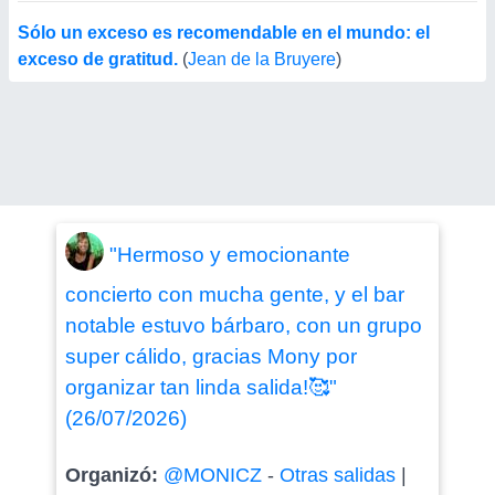
Sólo un exceso es recomendable en el mundo: el
exceso de gratitud.
(
Jean de la Bruyere
)
"Hermoso y emocionante
concierto con mucha gente, y el bar
notable estuvo bárbaro, con un grupo
super cálido, gracias Mony por
organizar tan linda salida!🥰"
(26/07/2026)
Organizó:
@MONICZ
-
Otras salidas
|