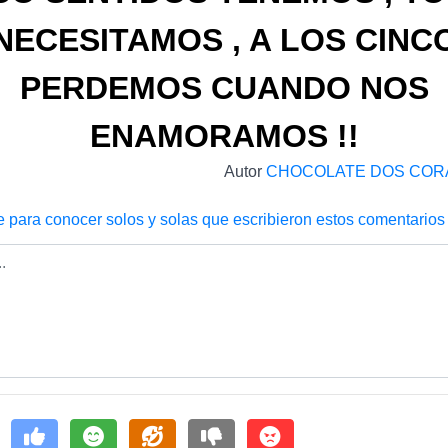
NECESITAMOS , A LOS CINC
PERDEMOS CUANDO NOS
ENAMORAMOS !!
Autor
CHOCOLATE DOS CORAZ
e para conocer solos y solas que escribieron estos comentarios