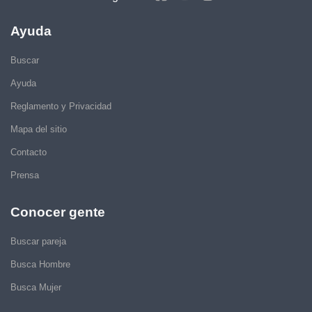
Ayuda
Buscar
Ayuda
Reglamento y Privacidad
Mapa del sitio
Contacto
Prensa
Conocer gente
Buscar pareja
Busca Hombre
Busca Mujer