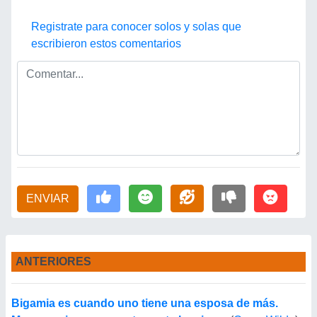
Registrate para conocer solos y solas que
escribieron estos comentarios
ENVIAR
ANTERIORES
Bigamia es cuando uno tiene una esposa de más.