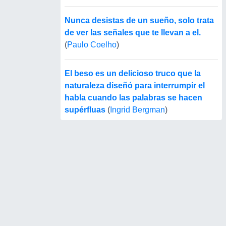
Nunca desistas de un sueño, solo trata
de ver las señales que te llevan a el.
(
Paulo Coelho
)
El beso es un delicioso truco que la
naturaleza diseñó para interrumpir el
habla cuando las palabras se hacen
supérfluas
(
Ingrid Bergman
)