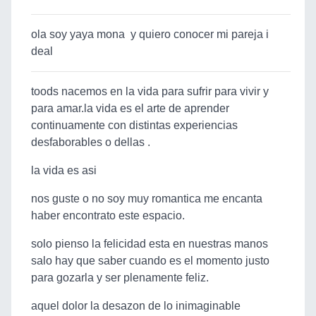
ola soy yaya mona y quiero conocer mi pareja i
deal
toods nacemos en la vida para sufrir para vivir y
para amar.la vida es el arte de aprender
continuamente con distintas experiencias
desfaborables o dellas .
la vida es asi
nos guste o no soy muy romantica me encanta
haber encontrato este espacio.
solo pienso la felicidad esta en nuestras manos
salo hay que saber cuando es el momento justo
para gozarla y ser plenamente feliz.
aquel dolor la desazon de lo inimaginable