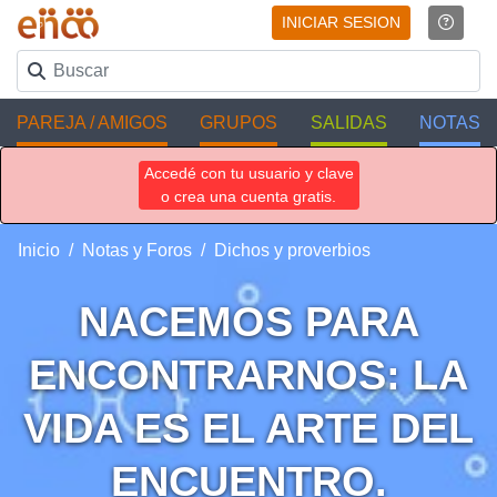
INICIAR SESION
PAREJA / AMIGOS
GRUPOS
SALIDAS
NOTAS
Accedé con tu usuario y clave
o crea una cuenta gratis.
Inicio
Notas y Foros
Dichos y proverbios
NACEMOS PARA
ENCONTRARNOS: LA
VIDA ES EL ARTE DEL
ENCUENTRO.