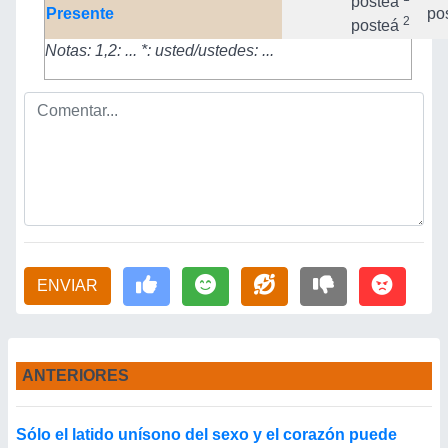
postea
Presente
po
2
posteá
Notas: 1,2: ... *: usted/ustedes: ...
ENVIAR
ANTERIORES
Sólo el latido unísono del sexo y el corazón puede