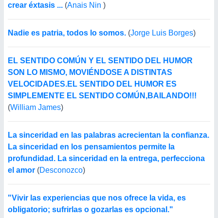
crear éxtasis ...
(
Anais Nin
)
Nadie es patria, todos lo somos.
(
Jorge Luis Borges
)
EL SENTIDO COMÚN Y EL SENTIDO DEL HUMOR
SON LO MISMO, MOVIÉNDOSE A DISTINTAS
VELOCIDADES.EL SENTIDO DEL HUMOR ES
SIMPLEMENTE EL SENTIDO COMÚN,BAILANDO!!!
(
William James
)
La sinceridad en las palabras acrecientan la confianza.
La sinceridad en los pensamientos permite la
profundidad. La sinceridad en la entrega, perfecciona
el amor
(
Desconozco
)
"Vivir las experiencias que nos ofrece la vida, es
obligatorio; sufrirlas o gozarlas es opcional."