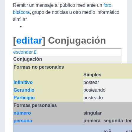
Remitir un mensaje al público mediante un
foro
,
bitácora
, grupo de noticias u otro medio informático
similar
[
editar
]
Conjugación
esconder £
Conjugación
Formas no personales
Simples
Infinitivo
postear
Gerundio
posteando
Participio
posteado
Formas personales
número
singular
persona
primera
segunda
te
1
tú
él 