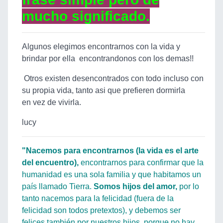
mucho significado.
Algunos elegimos encontrarnos con la vida y
brindar por ella encontrandonos con los demas!!
Otros existen desencontrados con todo incluso con
su propia vida, tanto asi que prefieren dormirla
en vez de vivirla.
lucy
"Nacemos para encontrarnos (la vida es el arte
del encuentro),
encontrarnos para confirmar que la
humanidad es una sola familia y que habitamos un
país llamado Tierra.
Somos hijos del amor,
por lo
tanto nacemos para la felicidad (fuera de la
felicidad son todos pretextos), y debemos ser
felices también por nuestros hijos, porque no hay