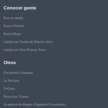
Conocer gente
Buscar pareja
Busca Hombre
Busca Mujer
Salidas en Ciudad de Buenos Aires
Salidas en Gran Buenos Aires
Otros
Encuentros Grupales
La ReVista
EnQués
Buscá los Grupos
Academia de Magos (Organizar Encuentros)