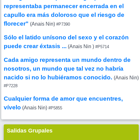
representaba permanecer encerrada en el
capullo era más doloroso que el riesgo de
florecer"
(Anais Nin)
#P7390
Sólo el latido unísono del sexo y el corazón
puede crear éxtasis ...
(Anais Nin )
#P5714
Cada amigo representa un mundo dentro de
nosotros, un mundo que tal vez no habría
nacido si no lo hubiéramos conocido.
(Anais Nin)
#P7228
Cualquier forma de amor que encuentres,
vívelo
(Anais Nin)
#P5855
Salidas Grupales