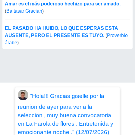
Amar es el más poderoso hechizo para ser amado.
(
Baltasar Gracián
)
EL PASADO HA HUIDO, LO QUE ESPERAS ESTA
AUSENTE, PERO EL PRESENTE ES TUYO.
(
Proverbio
árabe
)
"Hola!!! Gracias giselle por la
reunion de ayer para ver a la
seleccion , muy buena convocatoria
en La Farola de flores . Entretenida y
emocionante noche ." (12/07/2026)