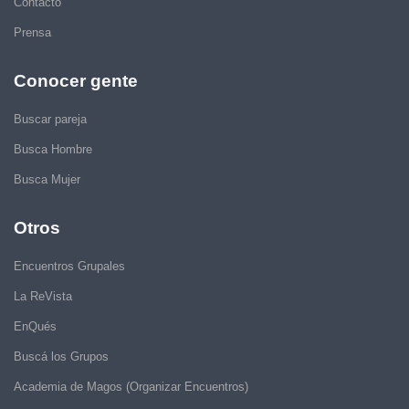
Contacto
Prensa
Conocer gente
Buscar pareja
Busca Hombre
Busca Mujer
Otros
Encuentros Grupales
La ReVista
EnQués
Buscá los Grupos
Academia de Magos (Organizar Encuentros)