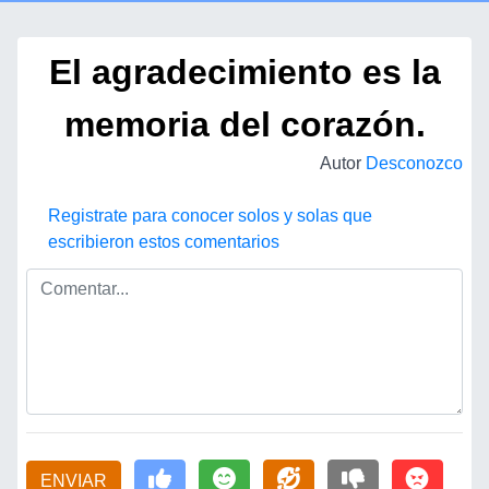
El agradecimiento es la
memoria del corazón.
Autor
Desconozco
Registrate para conocer solos y solas que
escribieron estos comentarios
ENVIAR