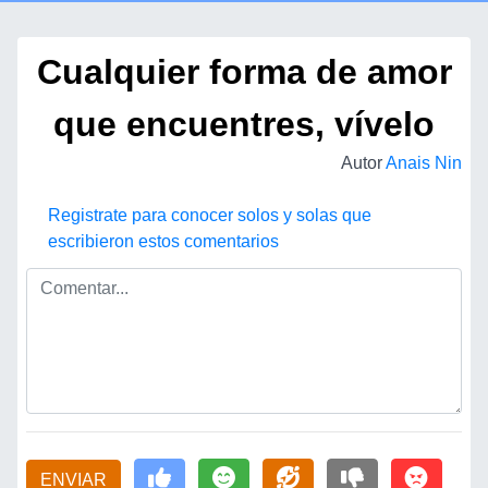
Cualquier forma de amor
que encuentres, vívelo
Autor
Anais Nin
Registrate para conocer solos y solas que
escribieron estos comentarios
ENVIAR