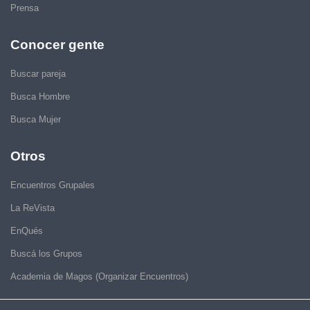
Prensa
Conocer gente
Buscar pareja
Busca Hombre
Busca Mujer
Otros
Encuentros Grupales
La ReVista
EnQués
Buscá los Grupos
Academia de Magos (Organizar Encuentros)