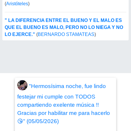
(
Aristóteles
)
" LA DIFERENCIA ENTRE EL BUENO Y EL MALO ES
QUE EL BUENO ES MALO, PERO NO LO NIEGA Y NO
LO EJERCE."
(
BERNARDO STAMATEAS
)
"Hermosísima noche, fue lindo
festejar mi cumple con TODOS
compartiendo exelente música !!
Gracias por habilitar me para hacerlo
😘" (05/05/2026)