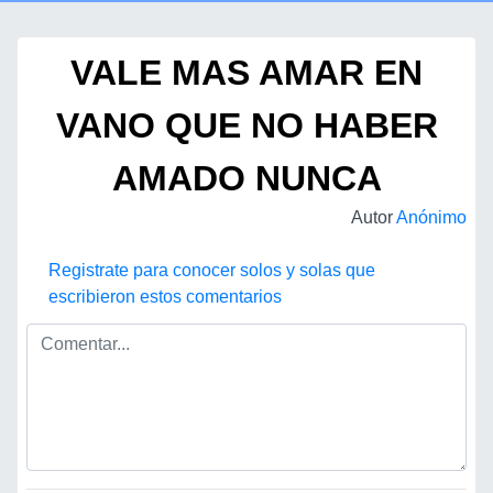
VALE MAS AMAR EN
VANO QUE NO HABER
AMADO NUNCA
Autor
Anónimo
Registrate para conocer solos y solas que
escribieron estos comentarios