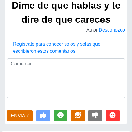
Dime de que hablas y te
dire de que careces
Autor
Desconozco
Registrate para conocer solos y solas que
escribieron estos comentarios
ENVIAR