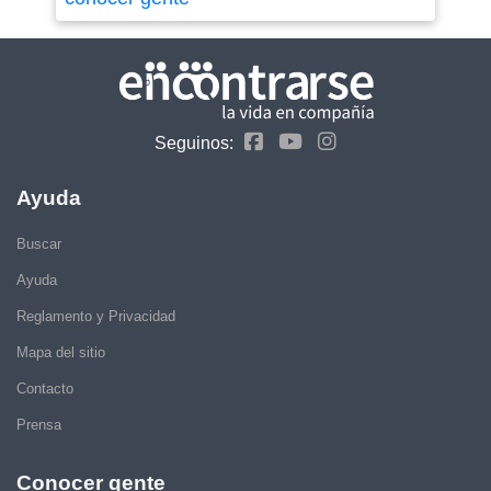
Seguinos:
Ayuda
Buscar
Ayuda
Reglamento y Privacidad
Mapa del sitio
Contacto
Prensa
Conocer gente