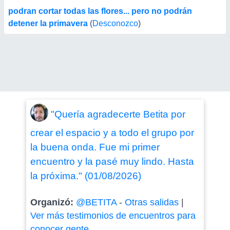
podran cortar todas las flores... pero no podrán
detener la primavera
(
Desconozco
)
"Quería agradecerte Betita por
crear el espacio y a todo el grupo por
la buena onda. Fue mi primer
encuentro y la pasé muy lindo. Hasta
la próxima." (01/08/2026)
Organizó:
@BETITA
-
Otras salidas
|
Ver más testimonios de encuentros para
conocer gente