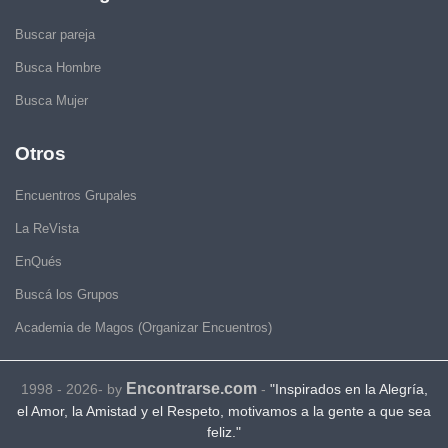
Buscar pareja
Busca Hombre
Busca Mujer
Otros
Encuentros Grupales
La ReVista
EnQués
Buscá los Grupos
Academia de Magos (Organizar Encuentros)
Encontrarse.com
1998 - 2026- by
-
"Inspirados en la Alegría,
el Amor, la Amistad y el Respeto, motivamos a la gente a que sea
feliz."