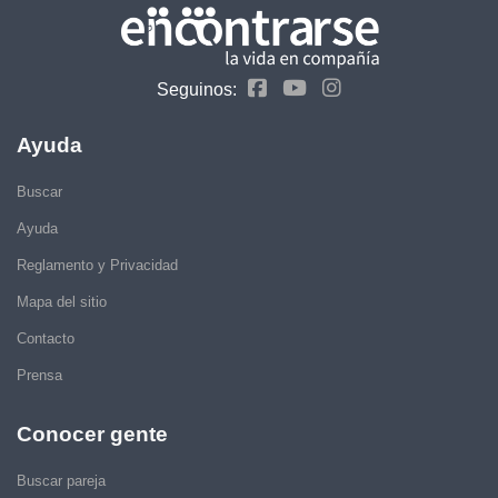
Seguinos:
Ayuda
Buscar
Ayuda
Reglamento y Privacidad
Mapa del sitio
Contacto
Prensa
Conocer gente
Buscar pareja