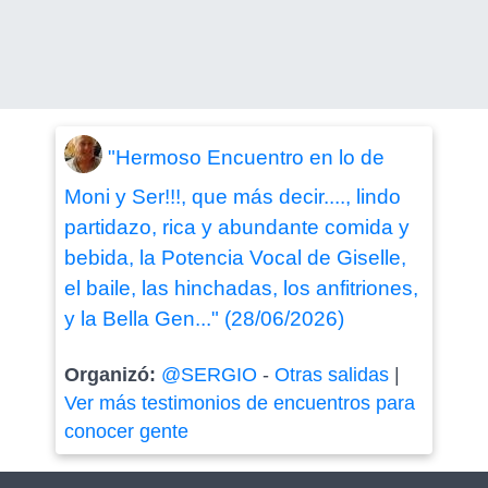
"Hermoso Encuentro en lo de
Moni y Ser!!!, que más decir...., lindo
partidazo, rica y abundante comida y
bebida, la Potencia Vocal de Giselle,
el baile, las hinchadas, los anfitriones,
y la Bella Gen..." (28/06/2026)
Organizó:
@SERGIO
-
Otras salidas
|
Ver más testimonios de encuentros para
conocer gente