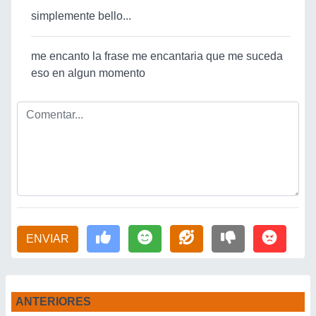
simplemente bello...
me encanto la frase me encantaria que me suceda
eso en algun momento
ENVIAR
ANTERIORES