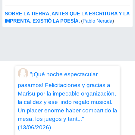
SOBRE LA TIERRA, ANTES QUE LA ESCRITURA Y LA
IMPRENTA, EXISTIÓ LA POESÍA.
(
Pablo Neruda
)
"¡Qué noche espectacular
pasamos! Felicitaciones y gracias a
Marisu por la impecable organización,
la calidez y ese lindo regalo musical.
Un placer enorme haber compartido la
mesa, los juegos y tant..."
(13/06/2026)