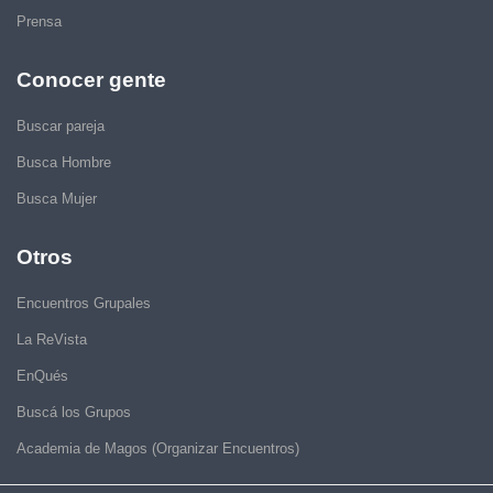
Prensa
Conocer gente
Buscar pareja
Busca Hombre
Busca Mujer
Otros
Encuentros Grupales
La ReVista
EnQués
Buscá los Grupos
Academia de Magos (Organizar Encuentros)