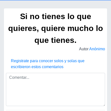
Si no tienes lo que
quieres, quiere mucho lo
que tienes.
Autor
Anónimo
Registrate para conocer solos y solas que
escribieron estos comentarios