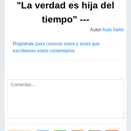
"La verdad es hija del
tiempo" ---
Autor
Aulo Gelio
Registrate para conocer solos y solas que
escribieron estos comentarios