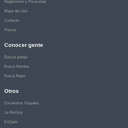
Reglamento y Privacidad
Mapa del sitio
Contacto
Prensa
Conocer gente
Buscar pareja
Busca Hombre
Busca Mujer
Otros
Encuentros Grupales
La ReVista
EnQués