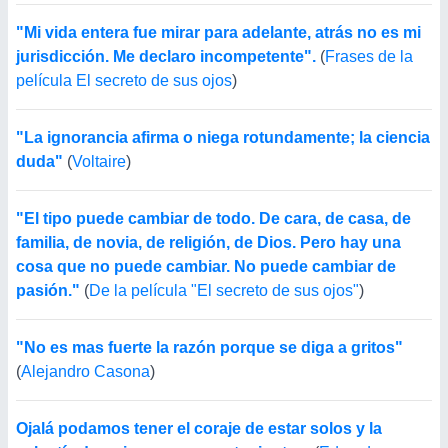
"Mi vida entera fue mirar para adelante, atrás no es mi
jurisdicción. Me declaro incompetente".
(
Frases de la
película El secreto de sus ojos
)
"La ignorancia afirma o niega rotundamente; la ciencia
duda"
(
Voltaire
)
"El tipo puede cambiar de todo. De cara, de casa, de
familia, de novia, de religión, de Dios. Pero hay una
cosa que no puede cambiar. No puede cambiar de
pasión."
(
De la película "El secreto de sus ojos"
)
"No es mas fuerte la razón porque se diga a gritos"
(
Alejandro Casona
)
Ojalá podamos tener el coraje de estar solos y la