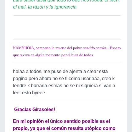
el mal, la razón y la ignorancia
NAMYHOJA, comparto la muerte del pobre
sentido común...
Espero
que reviva en algún momento por el bien de todos.
holaa a todos, me puse de ajenta a crear esta
pagina pero ahora no se ti como usarlaaa, creo k
tendre k borrarla esmas no se ni siquiera si van a
leer esto byeee
Gracias Girasoles!
En mi opinión el único sentido posible es el
propio, ya que el común resulta utópico como