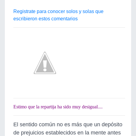
Registrate para conocer solos y solas que
escribieron estos comentarios
Estimo que la repartija ha sido muy desigual....
El sentido común no es más que un depósito
de prejuicios establecidos en la mente antes