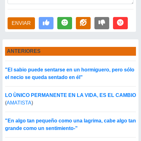
ENVIAR
ANTERIORES
"El sabio puede sentarse en un hormiguero, pero sólo
el necio se queda sentado en él"
LO ÙNICO PERMANENTE EN LA VIDA, ES EL CAMBIO
(
AMATISTA
)
"En algo tan pequeño como una lagrima, cabe algo tan
grande como un sentimiento-"