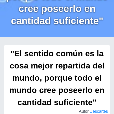
cree poseerlo en
cantidad suficiente"
"El sentido común es la
cosa mejor repartida del
mundo, porque todo el
mundo cree poseerlo en
cantidad suficiente"
Autor
Descartes