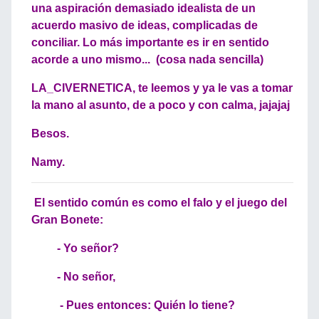
una aspiración demasiado idealista de un
acuerdo masivo de ideas, complicadas de
conciliar. Lo más importante es ir en sentido
acorde a uno mismo... (cosa nada sencilla)
LA_CIVERNETICA, te leemos y ya le vas a tomar
la mano al asunto, de a poco y con calma, jajajaj
Besos.
Namy.
El sentido común es como el falo y el juego del
Gran Bonete:
- Yo señor?
- No señor,
- Pues entonces: Quién lo tiene?