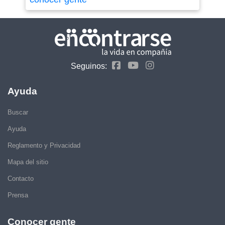
Seguinos:
Ayuda
Buscar
Ayuda
Reglamento y Privacidad
Mapa del sitio
Contacto
Prensa
Conocer gente