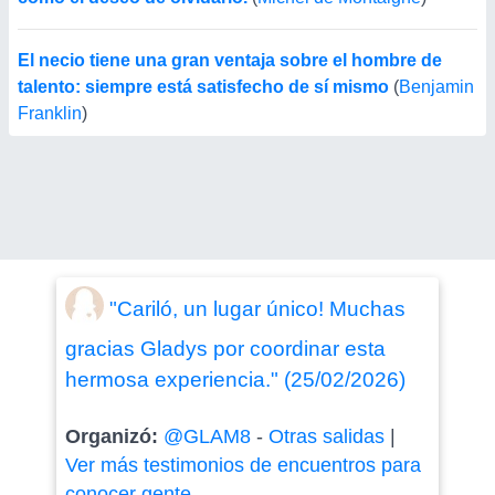
El necio tiene una gran ventaja sobre el hombre de
talento: siempre está satisfecho de sí mismo
(
Benjamin
Franklin
)
"Cariló, un lugar único! Muchas
gracias Gladys por coordinar esta
hermosa experiencia." (25/02/2026)
Organizó:
@GLAM8
-
Otras salidas
|
Ver más testimonios de encuentros para
conocer gente