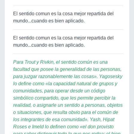
El sentido comun es la cosa mejor repartida del
mundo...cuando es bien aplicado.
El sentido comun es la cosa mejor repartida del
mundo...cuando es bien aplicado.
Para Trout y Rivkin, el sentido común es una
facultad que posee la generalidad de las personas,
para juzgar razonablemente las cosas». Yagosesky
lo define como «la capacidad natural de grupos y
comunidades, para operar desde un código
simbólico compartido, que les permite percibir la
realidad, o asignarle un sentido a personas, objetos
o situaciones, que resulta obvio para el común de
los integrantes de esa comunidad». Yash, Hipat
Roses e Imeld lo definen como «el don provisto
para saber distinguir todo lo que nos rodea: el bien,