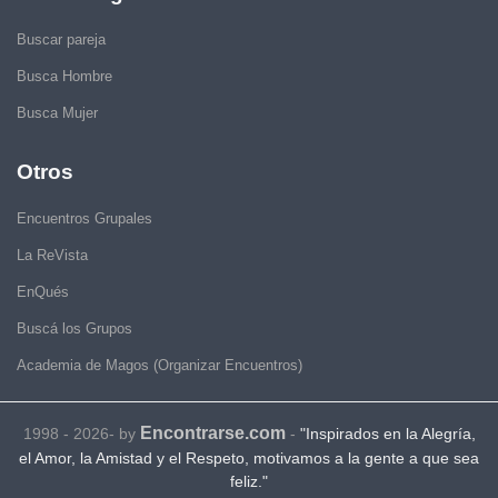
Buscar pareja
Busca Hombre
Busca Mujer
Otros
Encuentros Grupales
La ReVista
EnQués
Buscá los Grupos
Academia de Magos (Organizar Encuentros)
Encontrarse.com
1998 - 2026- by
-
"Inspirados en la Alegría,
el Amor, la Amistad y el Respeto, motivamos a la gente a que sea
feliz."