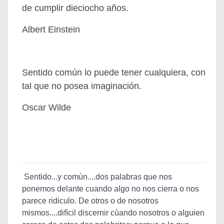
de cumplir dieciocho años.
Albert Einstein
Sentido común lo puede tener cualquiera, con
tal que no posea imaginación.
Oscar Wilde
Sentido...y comùn....dos palabras que nos
ponemos delante cuando algo no nos cierra o nos
parece ridiculo. De otros o de nosotros
mismos....difìcil discernir cùando nosotros o alguien