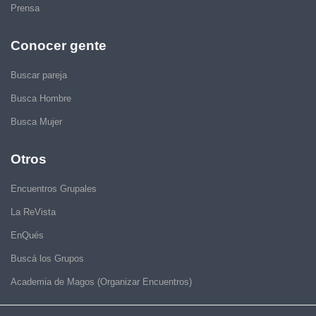
Prensa
Conocer gente
Buscar pareja
Busca Hombre
Busca Mujer
Otros
Encuentros Grupales
La ReVista
EnQués
Buscá los Grupos
Academia de Magos (Organizar Encuentros)