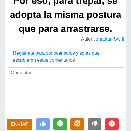
Por eso, para trepar, se
adopta la misma postura
que para arrastrarse.
Autor
Jonathan Swift
Registrate para conocer solos y solas que
escribieron estos comentarios
ENVIAR