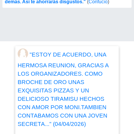
demás. Así te ahorrarás disgustos."
(
Confucio
)
"ESTOY DE ACUERDO, UNA
HERMOSA REUNION, GRACIAS A
LOS ORGANIZADORES. COMO
BROCHE DE ORO UNAS
EXQUISITAS PIZZAS Y UN
DELICIOSO TIRAMISU HECHOS
CON AMOR POR MONI.TAMBIEN
CONTABAMOS CON UNA JOVEN
SECRETA..." (04/04/2026)