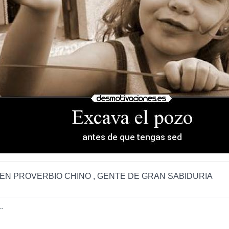
N PROVERBIO CHINO , GENTE DE GRAN SABIDURIA