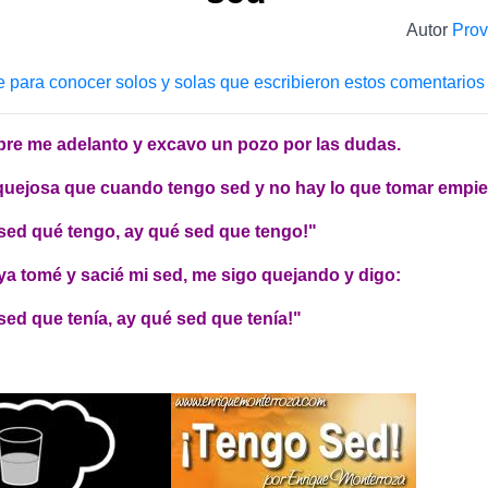
Autor
Prov
e para conocer solos y solas que escribieron estos comentarios
re me adelanto y excavo un pozo por las dudas.
quejosa que cuando tengo sed y no hay lo que tomar empie
sed qué tengo, ay qué sed que tengo!"
a tomé y sacié mi sed, me sigo quejando y digo:
sed que tenía, ay qué sed que tenía!"