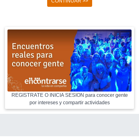
CONTINUAR >>
REGISTRATE O INICIA SESION para conocer gente
por intereses y compartir actividades