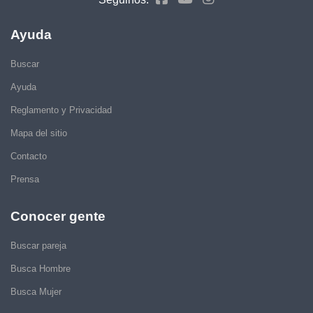
Ayuda
Buscar
Ayuda
Reglamento y Privacidad
Mapa del sitio
Contacto
Prensa
Conocer gente
Buscar pareja
Busca Hombre
Busca Mujer