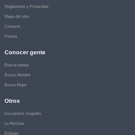
Reglamento y Privacidad
Mapa del sitio
Contacto
Prensa
Conocer gente
Buscar pareja
Busca Hombre
Busca Mujer
Otros
Encuentros Grupales
La ReVista
EnQués