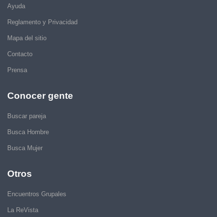
Ayuda
Reglamento y Privacidad
Mapa del sitio
Contacto
Prensa
Conocer gente
Buscar pareja
Busca Hombre
Busca Mujer
Otros
Encuentros Grupales
La ReVista