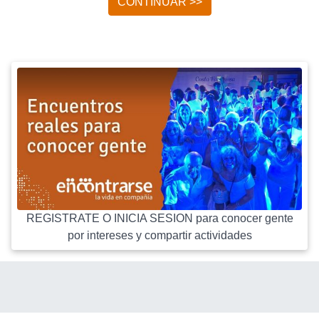
CONTINUAR >>
REGISTRATE O INICIA SESION para conocer gente
por intereses y compartir actividades