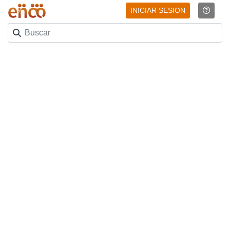
INICIAR SESION