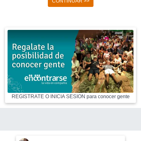
CONTINUAR >>
REGISTRATE O INICIA SESION para conocer gente