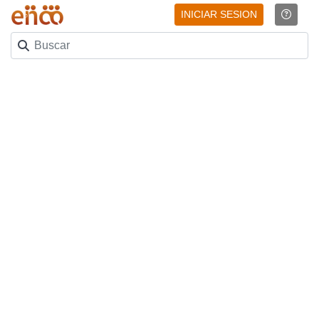
INICIAR SESION