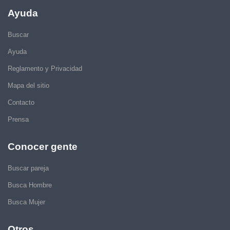
Ayuda
Buscar
Ayuda
Reglamento y Privacidad
Mapa del sitio
Contacto
Prensa
Conocer gente
Buscar pareja
Busca Hombre
Busca Mujer
Otros