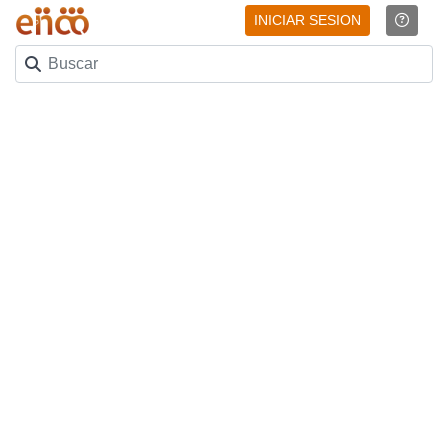
INICIAR SESION