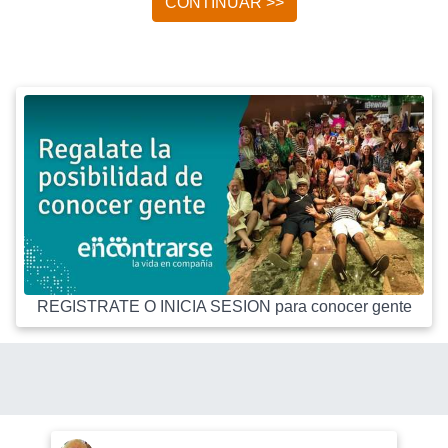
CONTINUAR >>
REGISTRATE O INICIA SESION para conocer gente