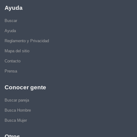
Ayuda
Buscar
Ayuda
Reglamento y Privacidad
Mapa del sitio
Contacto
Prensa
Conocer gente
Buscar pareja
Busca Hombre
Busca Mujer
Otros