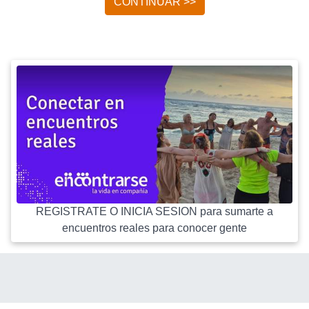
CONTINUAR >>
REGISTRATE O INICIA SESION para sumarte a
encuentros reales para conocer gente