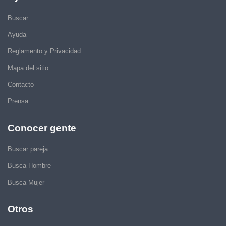
Buscar
Ayuda
Reglamento y Privacidad
Mapa del sitio
Contacto
Prensa
Conocer gente
Buscar pareja
Busca Hombre
Busca Mujer
Otros