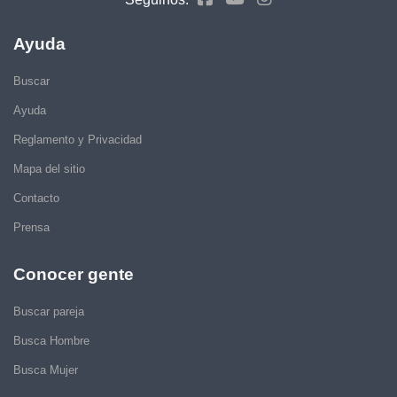
Ayuda
Buscar
Ayuda
Reglamento y Privacidad
Mapa del sitio
Contacto
Prensa
Conocer gente
Buscar pareja
Busca Hombre
Busca Mujer