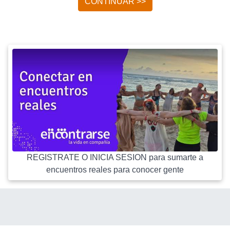
CONTINUAR >>
REGISTRATE O INICIA SESION para sumarte a
encuentros reales para conocer gente