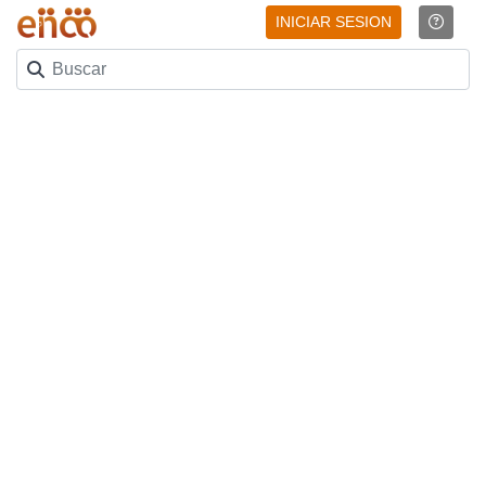
INICIAR SESION