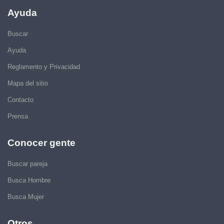
Ayuda
Buscar
Ayuda
Reglamento y Privacidad
Mapa del sitio
Contacto
Prensa
Conocer gente
Buscar pareja
Busca Hombre
Busca Mujer
Otros