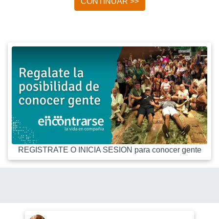
CONTINUAR >>
REGISTRATE O INICIA SESION para conocer gente