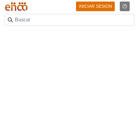
INICIAR SESION