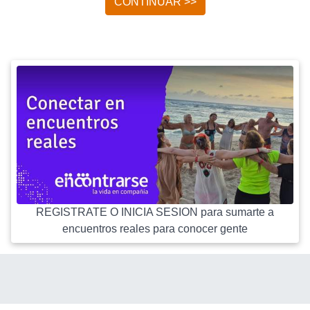
CONTINUAR >>
REGISTRATE O INICIA SESION para sumarte a
encuentros reales para conocer gente