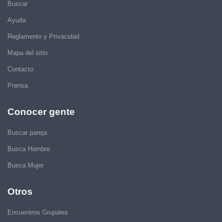
Buscar
Ayuda
Reglamento y Privacidad
Mapa del sitio
Contacto
Prensa
Conocer gente
Buscar pareja
Busca Hombre
Busca Mujer
Otros
Encuentros Grupales