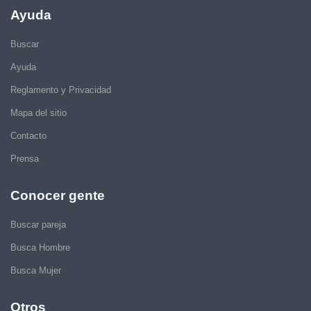
Ayuda
Buscar
Ayuda
Reglamento y Privacidad
Mapa del sitio
Contacto
Prensa
Conocer gente
Buscar pareja
Busca Hombre
Busca Mujer
Otros