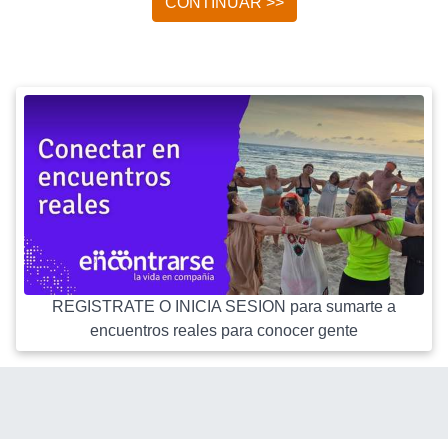
CONTINUAR >>
REGISTRATE O INICIA SESION para sumarte a
encuentros reales para conocer gente