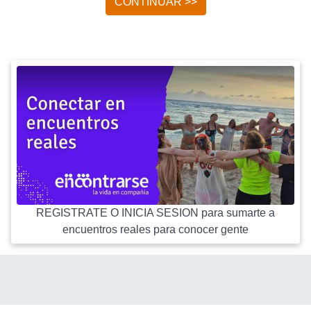
CONTINUAR >>
REGISTRATE O INICIA SESION para sumarte a
encuentros reales para conocer gente