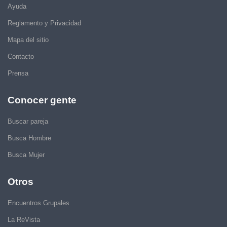
Ayuda
Reglamento y Privacidad
Mapa del sitio
Contacto
Prensa
Conocer gente
Buscar pareja
Busca Hombre
Busca Mujer
Otros
Encuentros Grupales
La ReVista