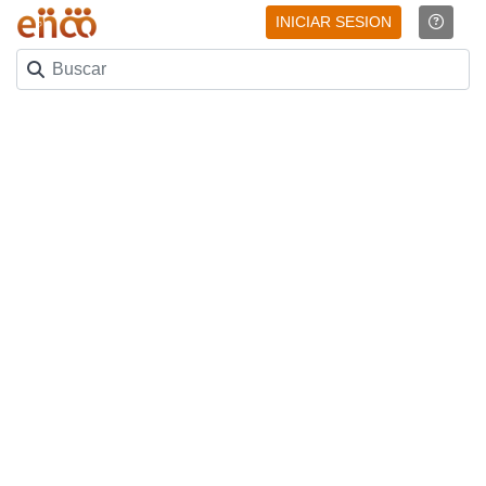
INICIAR SESION