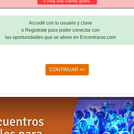
o crea una cuenta gratis.
Accedé con tu usuario y clave
o Registrate para poder conectar con
las oportunidades que se abren en Encontrarse.com
CONTINUAR >>