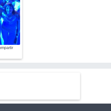
mpartir