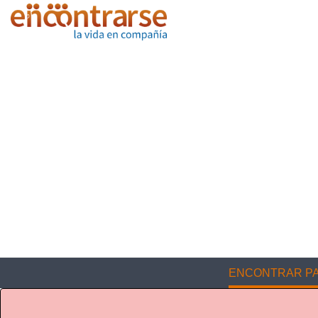
ENCONTRAR PA