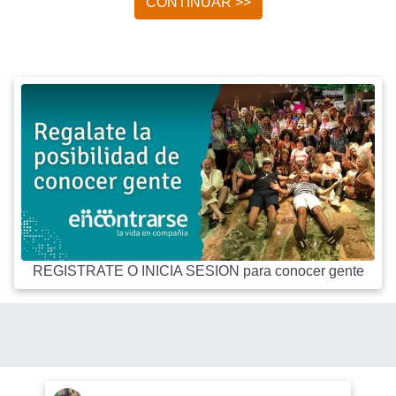
CONTINUAR >>
REGISTRATE O INICIA SESION para conocer gente