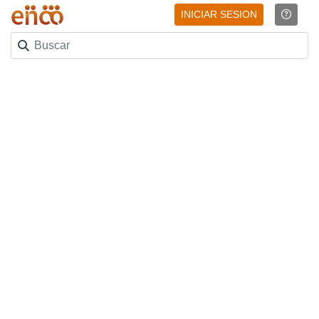
INICIAR SESION