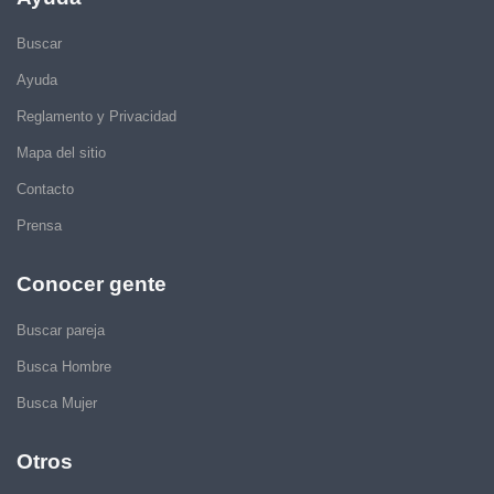
Buscar
Ayuda
Reglamento y Privacidad
Mapa del sitio
Contacto
Prensa
Conocer gente
Buscar pareja
Busca Hombre
Busca Mujer
Otros