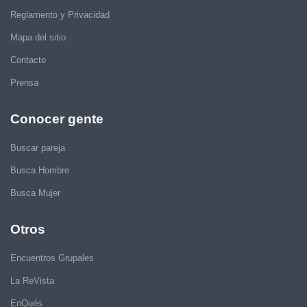
Reglamento y Privacidad
Mapa del sitio
Contacto
Prensa
Conocer gente
Buscar pareja
Busca Hombre
Busca Mujer
Otros
Encuentros Grupales
La ReVista
EnQués