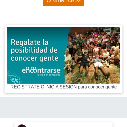
CONTINUAR >>
REGISTRATE O INICIA SESION para conocer gente