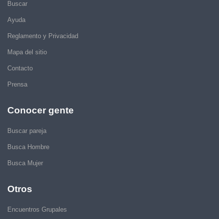
Buscar
Ayuda
Reglamento y Privacidad
Mapa del sitio
Contacto
Prensa
Conocer gente
Buscar pareja
Busca Hombre
Busca Mujer
Otros
Encuentros Grupales