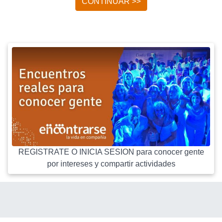
CONTINUAR >>
REGISTRATE O INICIA SESION para conocer gente
por intereses y compartir actividades