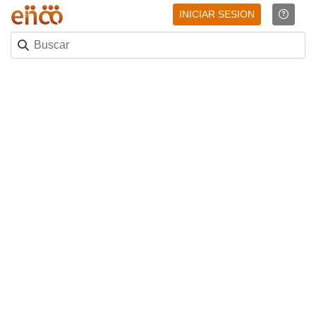
INICIAR SESION