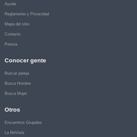
Ayuda
Reglamento y Privacidad
Mapa del sitio
Contacto
Prensa
Conocer gente
Buscar pareja
Busca Hombre
Busca Mujer
Otros
Encuentros Grupales
La ReVista