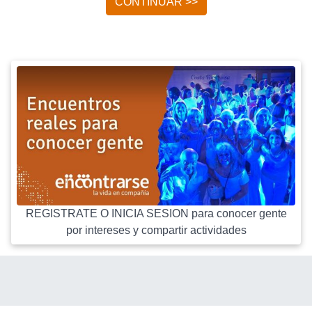
CONTINUAR >>
REGISTRATE O INICIA SESION para conocer gente
por intereses y compartir actividades