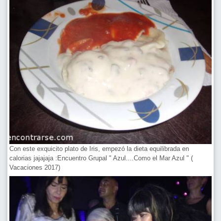
Con este exquicito plato de Iris, empezó la dieta equilibrada en
calorias jajajaja :Encuentro Grupal " Azul....Como el Mar Azul " (
Vacaciones 2017)