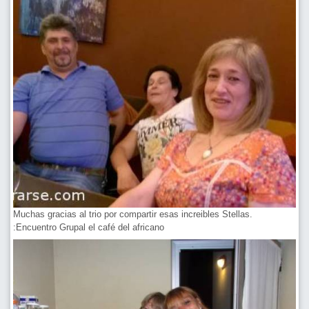
Muchas gracias al trio por compartir esas increibles Stellas.
:Encuentro Grupal el café del africano