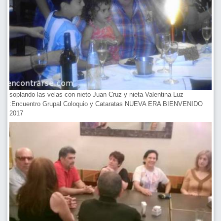
soplando las velas con nieto Juan Cruz y nieta Valentina Luz
:Encuentro Grupal Coloquio y Cataratas NUEVA ERA BIENVENIDO
2017