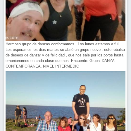
Hermoso grupo de danzas conformamos . Los lunes estamos a full .
Los esperamos los dias martes se abrió un grupo nuevo . este rebalsa
de deseos de danzar y de felicidad , que nos sale por los poros hasta
emonionarnos en cada clase que nos :Encuentro Grupal DANZA
CONTEMPORÁNEA. NIVEL INTERMEDIO