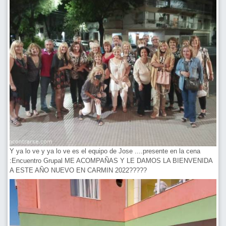
Y ya lo ve y ya lo ve es el equipo de Jose ....presente en la cena
:Encuentro Grupal ME ACOMPAÑAS Y LE DAMOS LA BIENVENIDA
A ESTE AÑO NUEVO EN CARMIN 2022?????