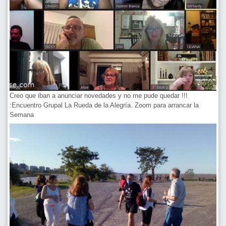
Creo que iban a anunciar novedades y no me pude quedar !!!
:Encuentro Grupal La Rueda de la Alegría. Zoom para arrancar la
Semana