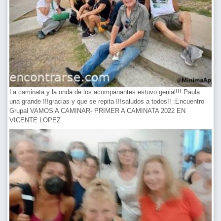
La caminata y la onda de los acompanantes estuvo genial!!! Paula
una grande !!!gracias y que se repita !!!saludos a todos!! :Encuentro
Grupal VAMOS A CAMINAR- PRIMER A CAMINATA 2022 EN
VICENTE LOPEZ