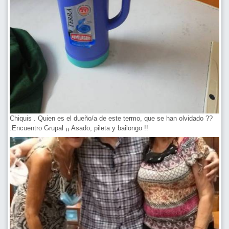
Chiquis . Quien es el dueño/a de este termo, que se han olvidado ??
:Encuentro Grupal ¡¡ Asado, pileta y bailongo !!