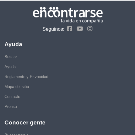
Seguinos:
Ayuda
Buscar
Ayuda
Reglamento y Privacidad
Mapa del sitio
Contacto
Prensa
Conocer gente