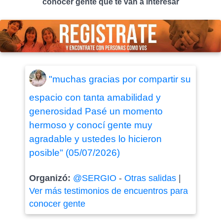
conocer gente que te van a interesar
"muchas gracias por compartir su
espacio con tanta amabilidad y
generosidad Pasé un momento
hermoso y conocí gente muy
agradable y ustedes lo hicieron
posible" (05/07/2026)
Organizó:
@SERGIO
-
Otras salidas
|
Ver más testimonios de encuentros para
conocer gente