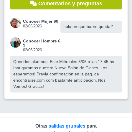
Comentarios y preguntas
Conocer Mujer 60
02/06/2026
hola en que barrio queda?
Conocer Hombre 6
5
02/06/2026
Queridos alumnos! Este Miércoles 3/06 a las 17.45 hs.
Inauguramos nuestro Nuevo Salón de Clases. Los
esperamos! Previa confirmación en la pag. de
encontrarse.com com bastamte anticipación. Nos
Vemos! Gracias!
Otras
salidas grupales
para