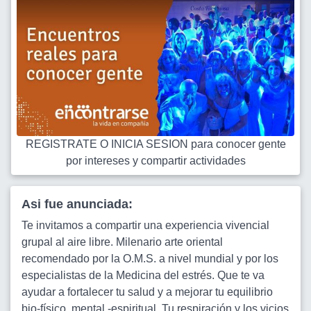
REGISTRATE O INICIA SESION para conocer gente
por intereses y compartir actividades
Asi fue anunciada:
Te invitamos a compartir una experiencia vivencial
grupal al aire libre. Milenario arte oriental
recomendado por la O.M.S. a nivel mundial y por los
especialistas de la Medicina del estrés. Que te va
ayudar a fortalecer tu salud y a mejorar tu equilibrio
bio-físico, mental -espiritual. Tu respiración y los vicios