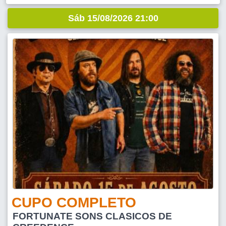
Sáb 15/08/2026 21:00
CUPO COMPLETO
FORTUNATE SONS CLASICOS DE