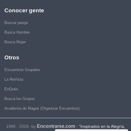
Conocer gente
Buscar pareja
Busca Hombre
Busca Mujer
Otros
Encuentros Grupales
La ReVista
EnQués
Buscá los Grupos
Academia de Magos (Organizar Encuentros)
Encontrarse.com
1998 - 2026- by
-
"Inspirados en la Alegría,