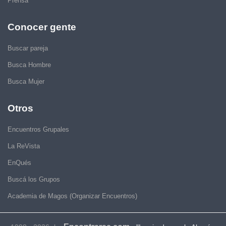
Prensa
Conocer gente
Buscar pareja
Busca Hombre
Busca Mujer
Otros
Encuentros Grupales
La ReVista
EnQués
Buscá los Grupos
Academia de Magos (Organizar Encuentros)