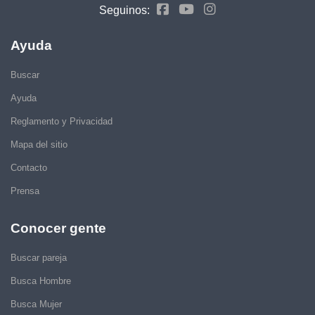
Seguinos:
Ayuda
Buscar
Ayuda
Reglamento y Privacidad
Mapa del sitio
Contacto
Prensa
Conocer gente
Buscar pareja
Busca Hombre
Busca Mujer