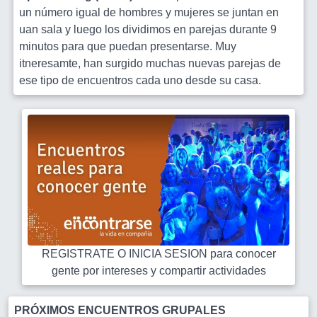
un número igual de hombres y mujeres se juntan en
uan sala y luego los dividimos en parejas durante 9
minutos para que puedan presentarse. Muy
itneresamte, han surgido muchas nuevas parejas de
ese tipo de encuentros cada uno desde su casa.
REGISTRATE O INICIA SESION para conocer
gente por intereses y compartir actividades
PRÓXIMOS ENCUENTROS GRUPALES