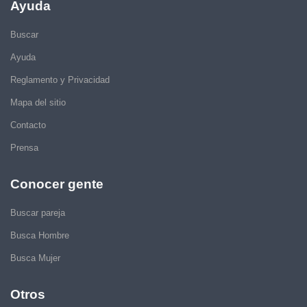
Ayuda
Buscar
Ayuda
Reglamento y Privacidad
Mapa del sitio
Contacto
Prensa
Conocer gente
Buscar pareja
Busca Hombre
Busca Mujer
Otros