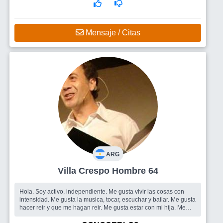
Mensaje / Citas
ARG
Villa Crespo Hombre 64
Hola. Soy activo, independiente. Me gusta vivir las cosas con
intensidad. Me gusta la musica, tocar, escuchar y bailar. Me gusta
hacer reir y que me hagan reir. Me gusta estar con mi hija. Me
gusta co...