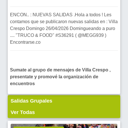
ENCON.. : NUEVAS SALIDAS .Hola a todos ! Les
contamos que se publicaron nuevas salidas en : Villa
Crespo Domingo 26/04/2026 Domingueando a puro
.... "TRUCO & FOOD" #S36291 ( @MEGG939 )
Encontrarse.co
Sumate al grupo de mensajes de Villa Crespo ,
presentate y promové la organización de
encuentros
Salidas Grupales
Ver Todas