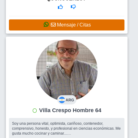
Mensaje / Citas
ARG
Villa Crespo Hombre 64
Soy una persona vital, optimista, cariñoso, contenedor,
comprensivo, honesto, y profesional en ciencias económicas. Me
gusta mucho cocinar y caminar....