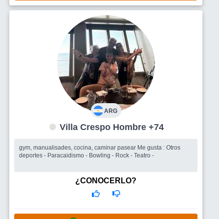
ARG
Villa Crespo Hombre +74
gym, manualisades, cocina, caminar pasear Me gusta : Otros
deportes - Paracaidismo - Bowling - Rock - Teatro -
¿CONOCERLO?