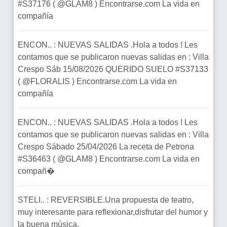
#S37176 ( @GLAM8 ) Encontrarse.com La vida en
compañía
ENCON.. : NUEVAS SALIDAS .Hola a todos ! Les
contamos que se publicaron nuevas salidas en : Villa
Crespo Sáb 15/08/2026 QUERIDO SUELO #S37133
( @FLORALIS ) Encontrarse.com La vida en
compañía
ENCON.. : NUEVAS SALIDAS .Hola a todos ! Les
contamos que se publicaron nuevas salidas en : Villa
Crespo Sábado 25/04/2026 La receta de Petrona
#S36463 ( @GLAM8 ) Encontrarse.com La vida en
compañ�
STELI.. : REVERSIBLE.Una propuesta de teatro,
muy interesante para reflexionar,disfrutar del humor y
la buena música.