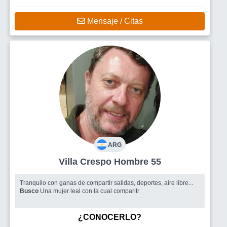
Mensaje / Citas
ARG
Villa Crespo Hombre 55
Tranquilo con ganas de compartir salidas, deportes, aire libre...
Busco
Una mujer leal con la cual comparitr
¿CONOCERLO?