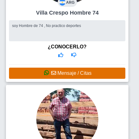
ARG
Villa Crespo Hombre 74
soy Hombre de 74 , No practico deportes
¿CONOCERLO?
Mensaje / Citas