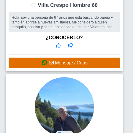
Villa Crespo Hombre 68
Hola, soy una persona de 67 años que está buscando pareja y
también abrirse a nuevas amistades. Me considero alguien
tranquilo, positivo y con buen sentido del humor. Valoro mucho el
diálogo, las
¿CONOCERLO?
Mensaje / Citas