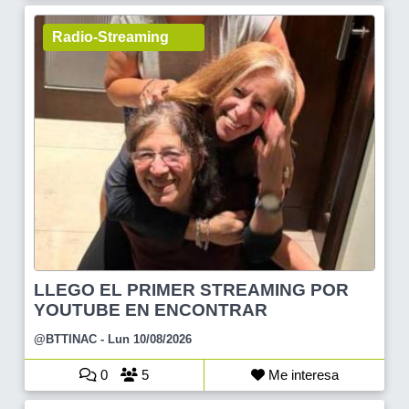
Radio-Streaming
LLEGO EL PRIMER STREAMING POR
YOUTUBE EN ENCONTRAR
@BTTINAC
- Lun 10/08/2026
0
5
Me interesa