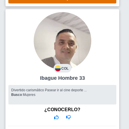
COL
Ibague Hombre 33
Divertido carismático Pasear ir al cine deporte ...
Busco
Mujeres
¿CONOCERLO?