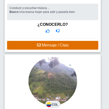
Conducir y escuchar música ...
Busco
Una buena mujer para salir y pasarla bien
¿CONOCERLO?
Mensaje / Citas
COL