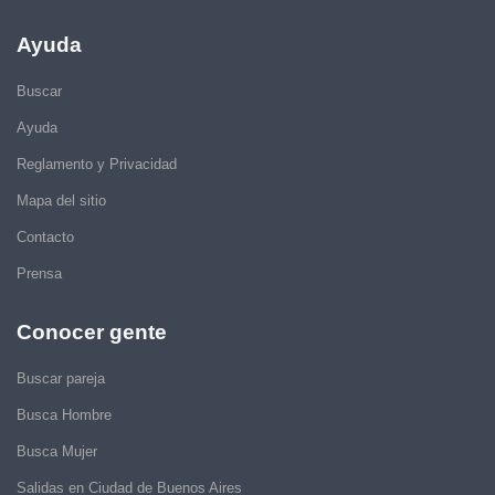
Ayuda
Buscar
Ayuda
Reglamento y Privacidad
Mapa del sitio
Contacto
Prensa
Conocer gente
Buscar pareja
Busca Hombre
Busca Mujer
Salidas en Ciudad de Buenos Aires