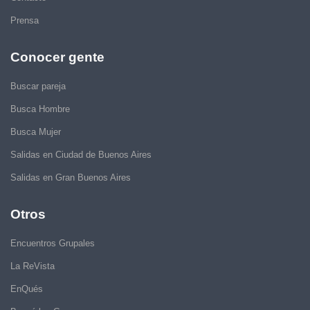
Prensa
Conocer gente
Buscar pareja
Busca Hombre
Busca Mujer
Salidas en Ciudad de Buenos Aires
Salidas en Gran Buenos Aires
Otros
Encuentros Grupales
La ReVista
EnQués