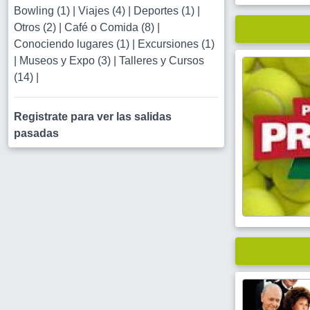
Bowling (1)
|
Viajes (4)
|
Deportes (1)
|
Otros (2)
|
Café o Comida (8)
|
Conociendo lugares (1)
|
Excursiones (1)
|
Museos y Expo (3)
|
Talleres y Cursos
(14)
|
Registrate para ver las salidas
pasadas