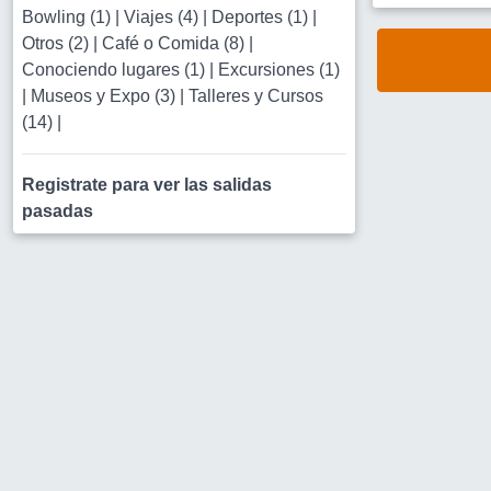
Bowling (1)
|
Viajes (4)
|
Deportes (1)
|
Otros (2)
|
Café o Comida (8)
|
Conociendo lugares (1)
|
Excursiones (1)
|
Museos y Expo (3)
|
Talleres y Cursos
(14)
|
Registrate para ver las salidas
pasadas