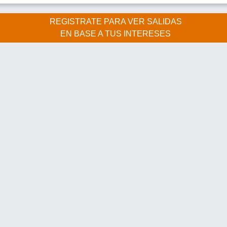
REGISTRATE PARA VER SALIDAS
EN BASE A TUS INTERESES