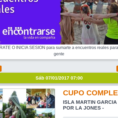
ATE O INICIA SESION para sumarte a encuentros reales para
gente
Sáb 07/01/2017 07:00
CUPO COMPLE
ISLA MARTIN GARCIA -
POR LA JONES -