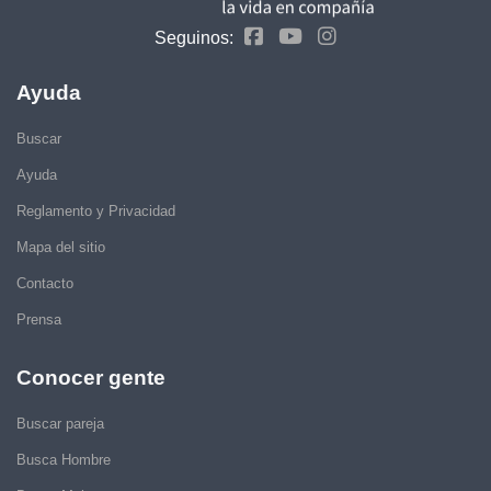
Seguinos:
Ayuda
Buscar
Ayuda
Reglamento y Privacidad
Mapa del sitio
Contacto
Prensa
Conocer gente
Buscar pareja
Busca Hombre