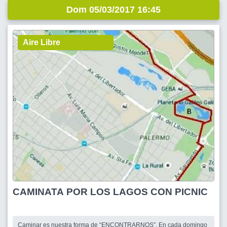
Dom 05/03/2017 16:45
Aire Libre
CAMINATA POR LOS LAGOS CON PICNIC
Caminar es nuestra forma de “ENCONTRARNOS”. En cada domingo