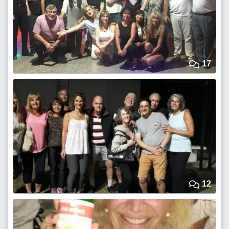
17
12