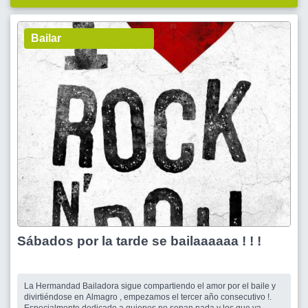
Bailar
Sábados por la tarde se bailaaaaaa ! ! !
La Hermandad Bailadora sigue compartiendo el amor por el baile y
divirtiéndose en Almagro , empezamos el tercer año consecutivo !.